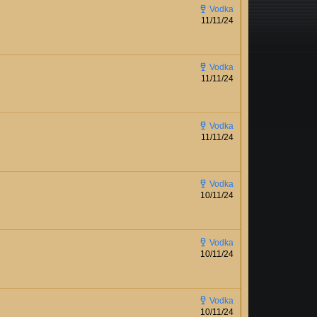
11/11/24
11/11/24
11/11/24
10/11/24
10/11/24
10/11/24