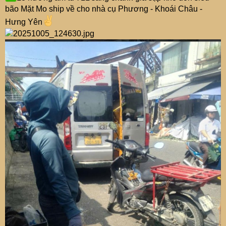
bão Mặt Mo ship về cho nhà cụ Phương - Khoái Châu -
Hưng Yên