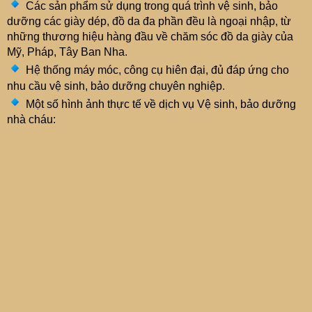
Các sản phẩm sử dụng trong quá trình vệ sinh, bảo
dưỡng các giày dép, đồ da đa phần đều là ngoại nhập, từ
những thương hiệu hàng đầu về chăm sóc đồ da giày của
Mỹ, Pháp, Tây Ban Nha.
Hệ thống máy móc, công cụ hiên đại, đủ đáp ứng cho
nhu cầu vệ sinh, bảo dưỡng chuyên nghiệp.
Một số hình ảnh thực tế về dịch vụ Vệ sinh, bảo dưỡng
nhà cháu: