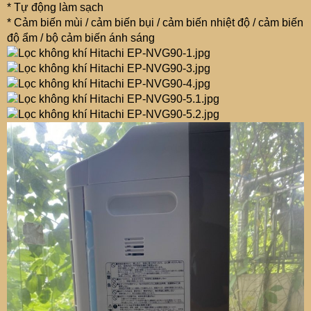
* Tự động làm sạch
* Cảm biến mùi / cảm biến bụi / cảm biến nhiệt độ / cảm biến
độ ẩm / bộ cảm biến ánh sáng