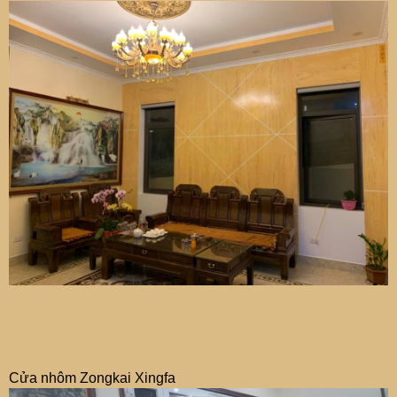
Cửa nhôm Zongkai Xingfa