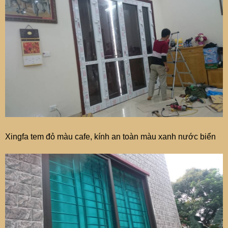
Xingfa tem đỏ màu cafe, kính an toàn màu xanh nước biển