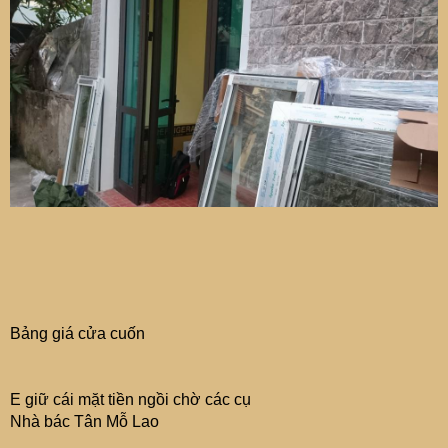
Bảng giá cửa cuốn
E giữ cái mặt tiền ngồi chờ các cụ
Nhà bác Tân Mỗ Lao