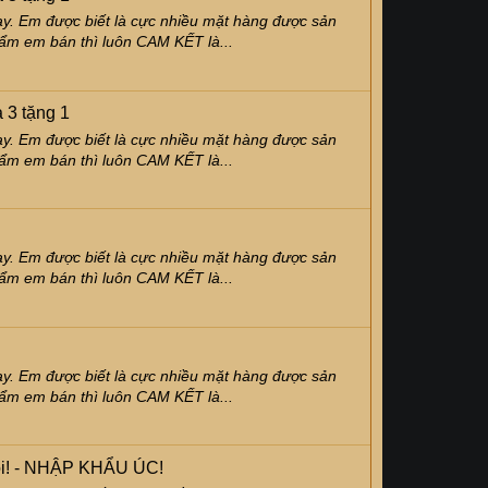
y. Em được biết là cực nhiều mặt hàng được sản
hẩm em bán thì luôn CAM KẾT là...
 3 tặng 1
y. Em được biết là cực nhiều mặt hàng được sản
hẩm em bán thì luôn CAM KẾT là...
y. Em được biết là cực nhiều mặt hàng được sản
hẩm em bán thì luôn CAM KẾT là...
y. Em được biết là cực nhiều mặt hàng được sản
hẩm em bán thì luôn CAM KẾT là...
trội! - NHẬP KHẨU ÚC!