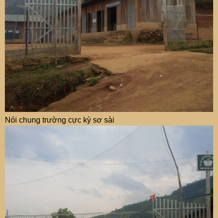
Nói chung trường cực kỳ sơ sài