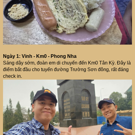
Ngày 1: Vinh - Km0 - Phong Nha
Sáng dậy sớm, đoàn em di chuyển đến Km0 Tân Kỳ. Đây là
điểm bắt đầu cho tuyến đường Trường Sơn đông, rất đáng
check in.