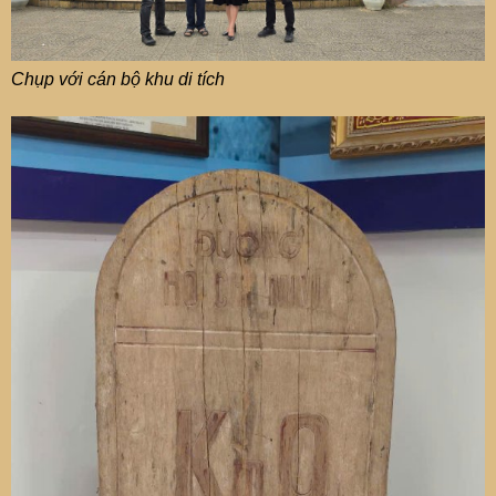
Chụp với cán bộ khu di tích