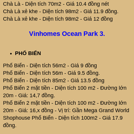
Chà Là - Diện tích 70m2 - Giá 10.4 đồng nét
Chà Là xẻ khe - Diện tích 98m2 - Giá 11.9 đồng.
Chà Là xẻ khe - Diện tích 98m2 - Giá 12 đồng
Vinhomes Ocean Park 3.
PHỐ BIỂN
Phố Biển - Diện tích 56m2 - Giá 9 đồng
Phố Biển - Diện tích 56m - Giá 9.5 đồng.
Phố Biển - Diện tích 85m2 - Giá 13.5 đồng
Phố Biển 2 mặt tiền - Diện tích 100 m2 - Đường lớn
20m - Giá: 14,7 đồng.
Phố Biển 2 mặt tiền - Diện tích 100 m2 - Đường lớn
20m - Giá: 16,x đồng - Vị trí: Gần Mega Grand World
Shophouse Phố Biển - Diện tích 100m2 - Giá 17.9
đồng.