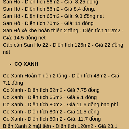
San Hô - Diện tích 56m2 - Giá: 8.25 đồng
San Hô - Diện tích 56m2 - Giá 8.4 đồng.
San Hô - Diện tích 65m2 - Giá: 9,3 đồng nét
San Hô - Diện tích 70m2 - Giá: 11 đồng
San Hô xẻ khe hoàn thiện 2 tầng - Diện tích 112m2 -
Giá: 14.5 đồng nét
Cặp căn San Hô 22 - Diện tích 126m2 - Giá 22 đồng
nét
CỌ XANH
Cọ Xanh Hoàn Thiện 2 tầng - Diện tích 48m2 - Giá
7,1 đồng
Cọ Xanh - Diện tích 52m2 - Giá 7.75 đồng
Cọ Xanh - Diện tích 65m2 - Giá 9.1 đồng
Cọ Xanh - Diện tích 80m2 - Giá 11.6 đồng bao phí
Cọ Xanh - Diện tích 80m2 - Giá 11.5 đồng
Cọ Xanh - Diện tích 80m2 - Giá: 11.7 đồng
Biển Xanh 2 mặt tiền - Diện tích 120m2 - Giá 23,1