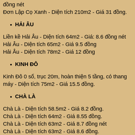
đồng nét
Đơn Lập Cọ Xanh - Diện tích 210m2 - Giá 31 đồng.
HẢI ÂU
Liền kề Hải Âu - Diện tích 64m2 - Giá: 8.6 đồng nét
Hải Âu - Diện tích 65m2 - Giá 9.5 đồng
Hải Âu - Diện tích 78m2 - Giá 12 đồng
KINH ĐÔ
Kinh Đô 0 số, trục 20m, hoàn thiện 5 tầng, có thang
máy - Diện tích 75m2 - Giá 15.5 đồng.
CHÀ LÀ
Chà Là - Diện tích 58.5m2 - Giá 8.2 đồng.
Chà Là - Diện tích 64m2 - Giá 8.55 đồng.
Chà Là - Diện tích 63m2 - Giá 8.7 đồng nét
Chà Là - Diện tích 63m2 - Giá 8.6 đồng.