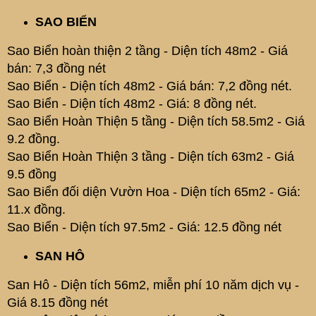
SAO BIỂN
Sao Biển hoàn thiện 2 tầng - Diện tích 48m2 - Giá
bán: 7,3 đồng nét
Sao Biển - Diện tích 48m2 - Giá bán: 7,2 đồng nét.
Sao Biển - Diện tích 48m2 - Giá: 8 đồng nét.
Sao Biển Hoàn Thiện 5 tầng - Diện tích 58.5m2 - Giá
9.2 đồng.
Sao Biển Hoàn Thiện 3 tầng - Diện tích 63m2 - Giá
9.5 đồng
Sao Biển đối diện Vườn Hoa - Diện tích 65m2 - Giá:
11.x đồng.
Sao Biển - Diện tích 97.5m2 - Giá: 12.5 đồng nét
SAN HÔ
San Hô - Diện tích 56m2, miễn phí 10 năm dịch vụ -
Giá 8.15 đồng nét