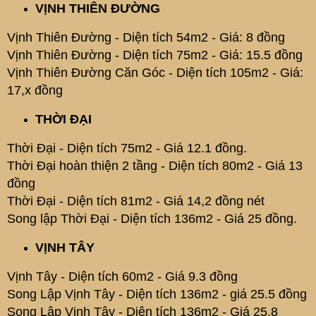
VỊNH THIÊN ĐƯỜNG
Vịnh Thiên Đường - Diện tích 54m2 - Giá: 8 đồng
Vịnh Thiên Đường - Diện tích 75m2 - Giá: 15.5 đồng
Vịnh Thiên Đường Căn Góc - Diện tích 105m2 - Giá:
17,x đồng
THỜI ĐẠI
Thời Đại - Diện tích 75m2 - Giá 12.1 đồng.
Thời Đại hoàn thiện 2 tầng - Diện tích 80m2 - Giá 13
đồng
Thời Đại - Diện tích 81m2 - Giá 14,2 đồng nét
Song lập Thời Đại - Diện tích 136m2 - Giá 25 đồng.
VỊNH TÂY
Vịnh Tây - Diện tích 60m2 - Giá 9.3 đồng
Song Lập Vịnh Tây - Diện tích 136m2 - giá 25.5 đồng
Song Lập Vịnh Tây - Diện tích 136m2 - Giá 25.8