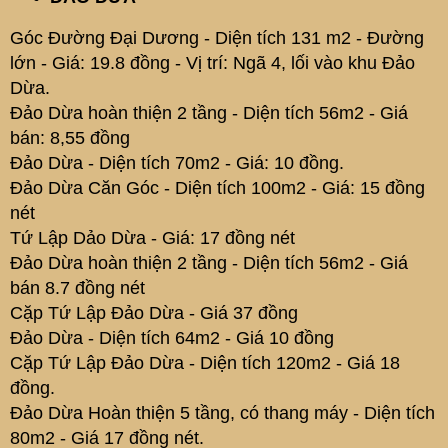
Góc Đường Đại Dương - Diện tích 131 m2 - Đường
lớn - Giá: 19.8 đồng - Vị trí: Ngã 4, lối vào khu Đảo
Dừa.
Đảo Dừa hoàn thiện 2 tầng - Diện tích 56m2 - Giá
bán: 8,55 đồng
Đảo Dừa - Diện tích 70m2 - Giá: 10 đồng.
Đảo Dừa Căn Góc - Diện tích 100m2 - Giá: 15 đồng
nét
Tứ Lập Dảo Dừa - Giá: 17 đồng nét
Đảo Dừa hoàn thiện 2 tầng - Diện tích 56m2 - Giá
bán 8.7 đồng nét
Cặp Tứ Lập Đảo Dừa - Giá 37 đồng
Đảo Dừa - Diện tích 64m2 - Giá 10 đồng
Cặp Tứ Lập Đảo Dừa - Diện tích 120m2 - Giá 18
đồng.
Đảo Dừa Hoàn thiện 5 tầng, có thang máy - Diện tích
80m2 - Giá 17 đồng nét.