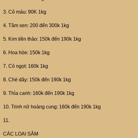
3. Cỏ máu: 90K 1kg
4. Tâm sen: 200 đến 300k 1kg
5. Kim tiền thảo: 150k đến 190k 1kg
6. Hoa hòe: 150k 1kg
7. Cỏ ngọt: 160k 1kg
8. Chè dây: 150k đến 190k 1kg
9. Thìa canh: 160k đến 190k 1kg
10. Trinh nữ hoàng cung: 160k đến 190k 1kg
11.
CÁC LOẠI SÂM