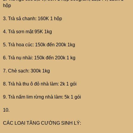
hộp
3. Trà sả chanh: 160K 1 hộp
4. Trà sơn mật 95K 1kg
5. Trà hoa cúc: 150k đến 200k 1kg
6. Trà nụ nhài: 150k đến 200k 1 kg
7. Chè sạch: 300k 1kg
8. Trà hà thu ô đỏ nhà làm: 2k 1 gói
9. Trà nấm lim rừng nhà làm: 5k 1 gói
10.
CÁC LOẠI TĂNG CƯỜNG SINH LÝ: