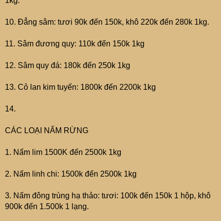
1kg.
10. Đẳng sâm: tươi 90k đến 150k, khô 220k đến 280k 1kg.
11. Sâm đương quy: 110k đến 150k 1kg
12. Sâm quy đá: 180k đến 250k 1kg
13. Cỏ lan kim tuyến: 1800k đến 2200k 1kg
14.
CÁC LOẠI NẤM RỪNG
1. Nấm lim 1500K đến 2500k 1kg
2. Nấm linh chi: 1500k đến 2500k 1kg
3. Nấm đông trùng hạ thảo: tươi: 100k đến 150k 1 hộp, khô
900k đến 1.500k 1 lạng.