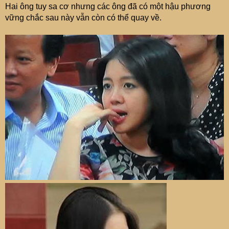
Hai ông tuy sa cơ nhưng các ông đã có một hậu phương
vững chắc sau này vẫn còn có thể quay về.