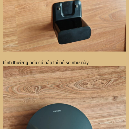
bình thường nếu có nắp thì nó sẽ như này