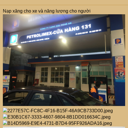
Nạp xăng cho xe và năng lượng cho người