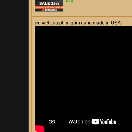
ưu việt của phim gốm nano made in USA