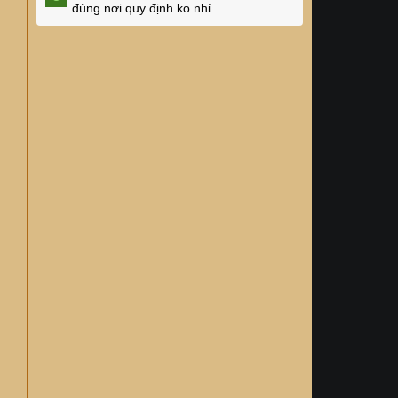
đúng nơi quy định ko nhỉ