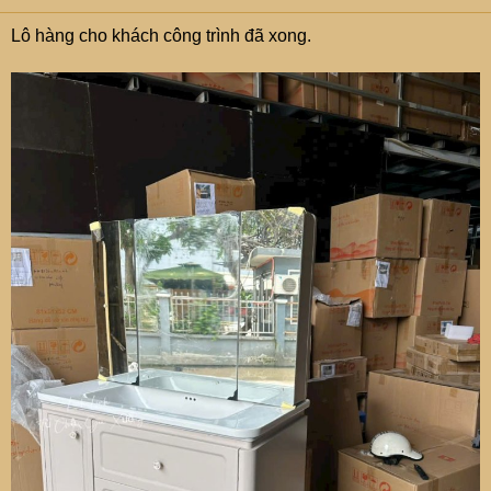
Lô hàng cho khách công trình đã xong.