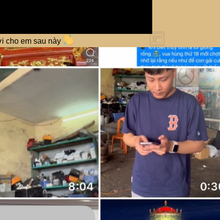
ợi cho em sau này