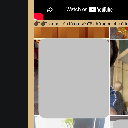
và nó còn là cơ sở để chứng minh có l