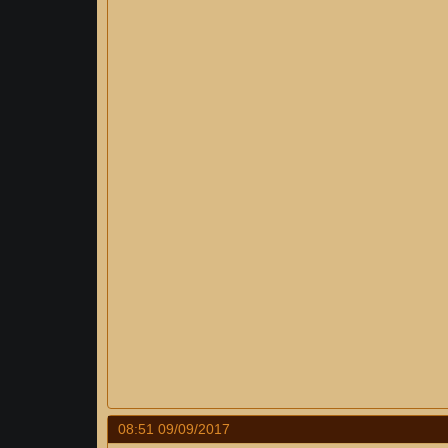
08:51 09/09/2017