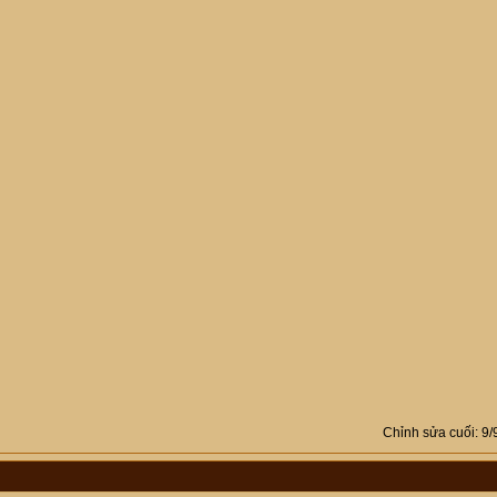
Chỉnh sửa cuối:
9/