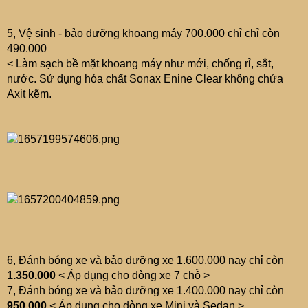
5, Vệ sinh - bảo dưỡng khoang máy 700.000 chỉ chỉ còn
490.000
< Làm sạch bề mặt khoang máy như mới, chống rỉ, sắt,
nước. Sử dụng hóa chất Sonax Enine Clear không chứa
Axit kẽm.
6, Đánh bóng xe và bảo dưỡng xe 1.600.000 nay chỉ còn
1.350.000
< Áp dụng cho dòng xe 7 chỗ >
7, Đánh bóng xe và bảo dưỡng xe 1.400.000 nay chỉ còn
950.000
< Áp dụng cho dòng xe Mini và Sedan >