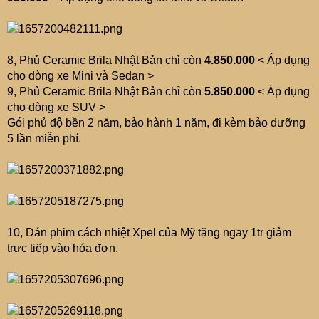
8, Phủ Ceramic Brila Nhật Bản chỉ còn
4.850.000
< Áp dụng
cho dòng xe Mini và Sedan >
9, Phủ Ceramic Brila Nhật Bản chỉ còn
5.850.000
< Áp dụng
cho dòng xe SUV >
Gói phủ độ bền 2 năm, bảo hành 1 năm, đi kèm bảo dưỡng
5 lần miễn phí.
10, Dán phim cách nhiệt Xpel của Mỹ tặng ngay 1tr giảm
trực tiếp vào hóa đơn.