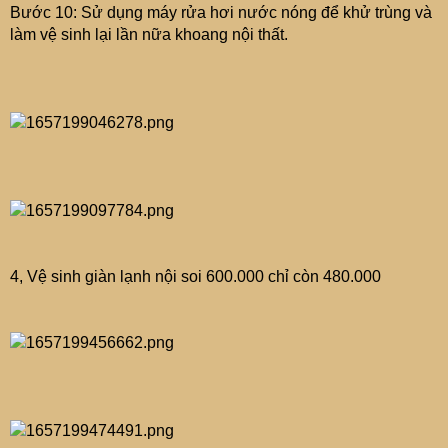
Bước 10: Sử dụng máy rửa hơi nước nóng để khử trùng và
làm vệ sinh lại lần nữa khoang nội thất.
4, Vệ sinh giàn lạnh nội soi 600.000 chỉ còn 480.000