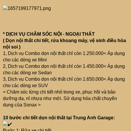
* DỊCH VỤ CHĂM SÓC NỘI - NGOẠI THẤT
( Dọn nội thất chi tiết, rửa khoang máy, vệ sinh điều hòa
nội soi )
1, Dịch vụ Combo dọn nội thất chỉ còn 1.250.000< Áp dụng
cho các dòng xe Mini
2, Dịch vụ Combo dọn nội thất chỉ còn 1.450.000< Áp dụng
cho các dòng xe Sedan
3, Dịch vụ Combo dọn nội thất chỉ còn 1.650.000< Áp dụng
cho các dòng xe SUV
< Chăm sóc từng chi tiết nhỏ trong xe, phục hồi và bảo
dưỡng da, nỉ nhựa như mới. Sử dụng hóa chất chuyên
dụng của Sonax >
10 bước chi tiết dọn nội thất tại Trung Anh Garage:
Bước 1: Rửa xe chi tiết