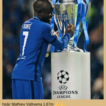
hoặc Mathieu Valbuena 1.67m