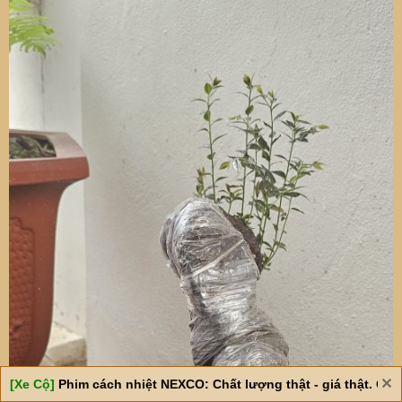
[Xe Cộ]
Phim cách nhiệt NEXCO: Chất lượng thật - giá thật. Giá 