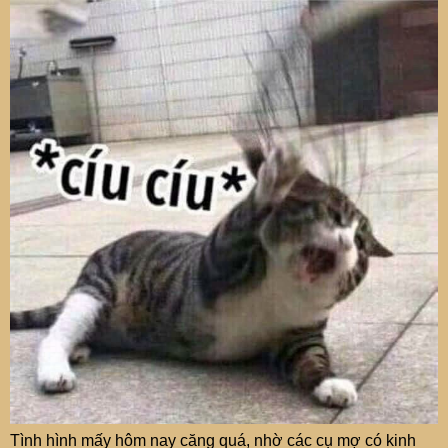
Tình hình mấy hôm nay căng quá, nhờ các cụ mợ có kinh