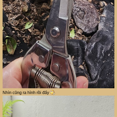
Nhìn cũng ra hình rồi đấy