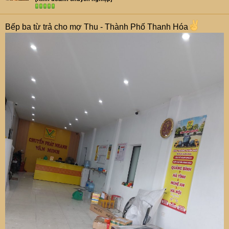
Bếp ba từ trả cho mợ Thu - Thành Phố Thanh Hóa