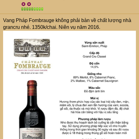
✪
✪
Vang Pháp Fombrauge không phải bàn về chất lượng nhà
grancru nhé. 1350k/chai. Niên vụ năm 2016.