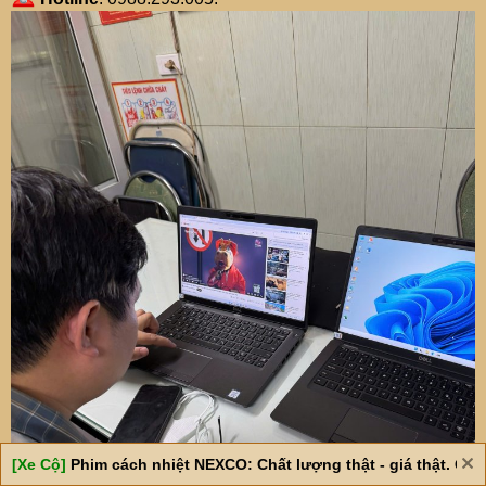
[Xe Cộ]
Phim cách nhiệt NEXCO: Chất lượng thật - giá thật. Giá 