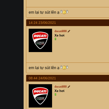
em lại tự sút lên ạ
14:24 23/06/2021
ducati888
Xe hơi
em lại tự sút lên ạ
08:44 24/06/2021
ducati888
Xe hơi