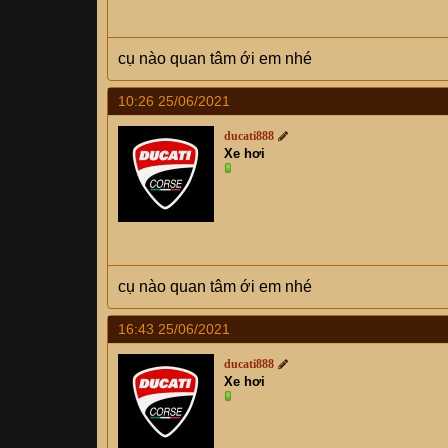
cụ nào quan tâm ới em nhé
10:26 25/06/2021
ducati888
Xe hơi
cụ nào quan tâm ới em nhé
16:43 25/06/2021
ducati888
Xe hơi