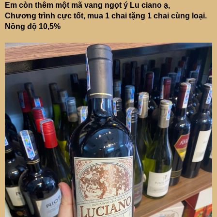
Em còn thêm một mã vang ngọt ý Lu ciano ạ,
Chương trình cực tốt, mua 1 chai tặng 1 chai cùng loại.
Nồng độ 10,5%