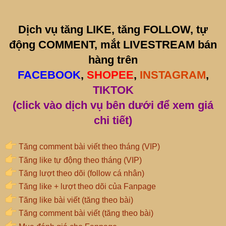
Dịch vụ tăng LIKE, tăng FOLLOW, tự
động COMMENT, mắt LIVESTREAM bán
hàng trên
FACEBOOK
,
SHOPEE
,
INSTAGRAM
,
TIKTOK
(click vào dịch vụ bên dưới để xem giá
chi tiết)
Tăng comment bài viết theo tháng (VIP)
Tăng like tự động theo tháng (VIP)
Tăng lượt theo dõi (follow cá nhân)
Tăng like + lượt theo dõi của Fanpage
Tăng like bài viết (tăng theo bài)
Tăng comment bài viết (tăng theo bài)