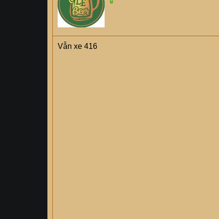
Vẫn xe 416