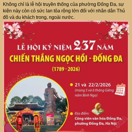
Không chỉ là lễ hội truyền thống của phường Đống Đa, sự
kiện này còn có sức lan tỏa rộng lớn đối với nhân dân Thủ
đô và du khách trong, ngoài nước.